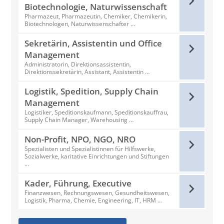
Biotechnologie, Naturwissenschaft
Pharmazeut, Pharmazeutin, Chemiker, Chemikerin,
Biotechnologen, Naturwissenschafter …
Sekretärin, Assistentin und Office
Management
Administratorin, Direktionsassistentin,
Direktionssekretärin, Assistant, Assistentin …
Logistik, Spedition, Supply Chain
Management
Logistiker, Speditionskaufmann, Speditionskauffrau,
Supply Chain Manager, Warehousing …
Non-Profit, NPO, NGO, NRO
Spezialisten und Spezialistinnen für Hilfswerke,
Sozialwerke, karitative Einrichtungen und Stiftungen
…
Kader, Führung, Executive
Finanzwesen, Rechnungswesen, Gesundheitswesen,
Logistik, Pharma, Chemie, Engineering, IT, HRM …