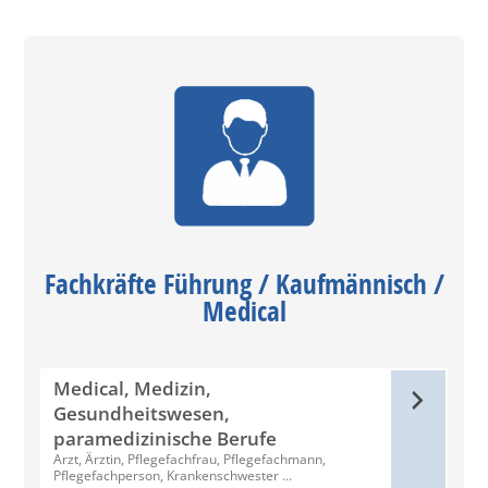
Fachkräfte Führung / Kaufmännisch /
Medical
Medical, Medizin,
Gesundheitswesen,
paramedizinische Berufe
Arzt, Ärztin, Pflegefachfrau, Pflegefachmann,
Pflegefachperson, Krankenschwester …