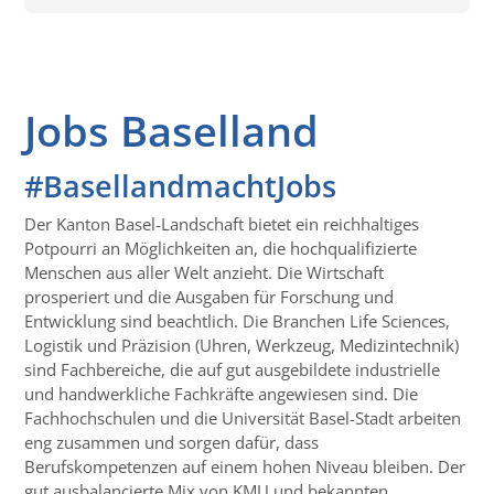
Jobs Baselland
#BasellandmachtJobs
Der Kanton Basel-Landschaft bietet ein reichhaltiges
Potpourri an Möglichkeiten an, die hochqualifizierte
Menschen aus aller Welt anzieht. Die Wirtschaft
prosperiert und die Ausgaben für Forschung und
Entwicklung sind beachtlich. Die Branchen Life Sciences,
Logistik und Präzision (Uhren, Werkzeug, Medizintechnik)
sind Fachbereiche, die auf gut ausgebildete industrielle
und handwerkliche Fachkräfte angewiesen sind. Die
Fachhochschulen und die Universität Basel-Stadt arbeiten
eng zusammen und sorgen dafür, dass
Berufskompetenzen auf einem hohen Niveau bleiben. Der
gut ausbalancierte Mix von KMU und bekannten