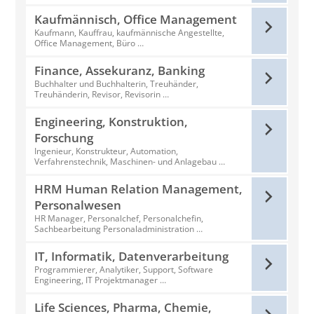
Kaufmännisch, Office Management
Kaufmann, Kauffrau, kaufmännische Angestellte,
Office Management, Büro …
Finance, Assekuranz, Banking
Buchhalter und Buchhalterin, Treuhänder,
Treuhänderin, Revisor, Revisorin …
Engineering, Konstruktion,
Forschung
Ingenieur, Konstrukteur, Automation,
Verfahrenstechnik, Maschinen- und Anlagebau …
HRM Human Relation Management,
Personalwesen
HR Manager, Personalchef, Personalchefin,
Sachbearbeitung Personaladministration …
IT, Informatik, Datenverarbeitung
Programmierer, Analytiker, Support, Software
Engineering, IT Projektmanager …
Life Sciences, Pharma, Chemie,