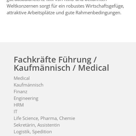
Weltkonzernen sorgt für ein robustes Wirtschaftsgefüge,
attraktive Arbeitsplätze und gute Rahmenbedingungen.
Fachkräfte Führung /
Kaufmännisch / Medical
Medical
Kaufmännisch
Finanz
Engineering
HRM
IT
Life Science, Pharma, Chemie
Sekretärin, Assistentin
Logistik, Spedition