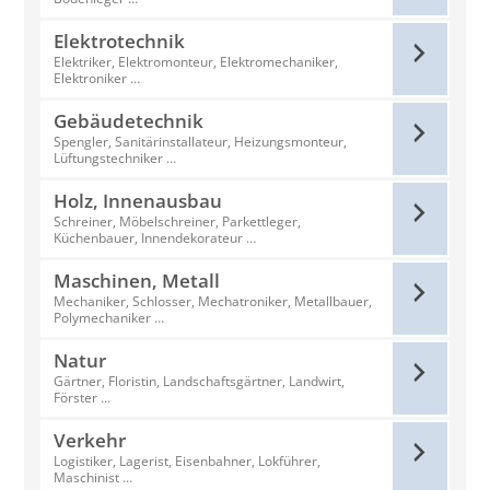
Elektrotechnik
Elektriker, Elektromonteur, Elektromechaniker,
Elektroniker …
Gebäudetechnik
Spengler, Sanitärinstallateur, Heizungsmonteur,
Lüftungstechniker …
Holz, Innenausbau
Schreiner, Möbelschreiner, Parkettleger,
Küchenbauer, Innendekorateur …
Maschinen, Metall
Mechaniker, Schlosser, Mechatroniker, Metallbauer,
Polymechaniker …
Natur
Gärtner, Floristin, Landschaftsgärtner, Landwirt,
Förster …
Verkehr
Logistiker, Lagerist, Eisenbahner, Lokführer,
Maschinist …