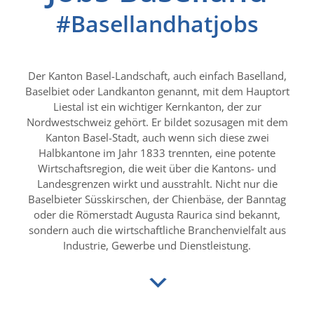
#Basellandhatjobs
Der Kanton Basel-Landschaft, auch einfach Baselland,
Baselbiet oder Landkanton genannt, mit dem Hauptort
Liestal ist ein wichtiger Kernkanton, der zur
Nordwestschweiz gehört. Er bildet sozusagen mit dem
Kanton Basel-Stadt, auch wenn sich diese zwei
Halbkantone im Jahr 1833 trennten, eine potente
Wirtschaftsregion, die weit über die Kantons- und
Landesgrenzen wirkt und ausstrahlt. Nicht nur die
Baselbieter Süsskirschen, der Chienbäse, der Banntag
oder die Römerstadt Augusta Raurica sind bekannt,
sondern auch die wirtschaftliche Branchenvielfalt aus
Industrie, Gewerbe und Dienstleistung.