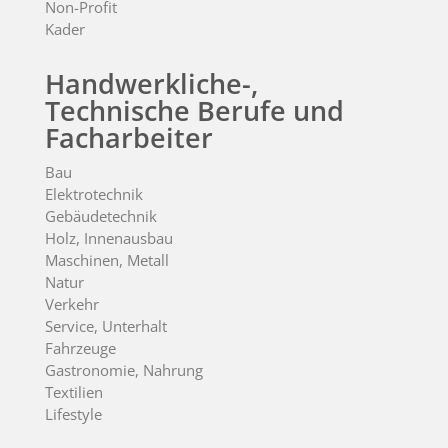
Non-Profit
Kader
Handwerkliche-,
Technische Berufe und
Facharbeiter
Bau
Elektrotechnik
Gebäudetechnik
Holz, Innenausbau
Maschinen, Metall
Natur
Verkehr
Service, Unterhalt
Fahrzeuge
Gastronomie, Nahrung
Textilien
Lifestyle