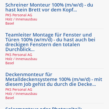
Schreiner Monteur 100% (m/w/d) - du
hast kein Brett vor dem Kopf...
PKS Personal AG
Holz / Innenausbau
Basel
Teamleiter Montage für Fenster und
Türen 100% (w/m/d) - du hast auch bei
dreckigen Fenstern den totalen
Durchblick...
PKS Personal AG
Holz / Innenausbau
Basel
Deckenmonteur für
Metalldeckensysteme 100% (m/w/d) - mit
diesem Job gehst du durch die Decke...
PKS Personal AG
Holz / Innenausbau
Basel