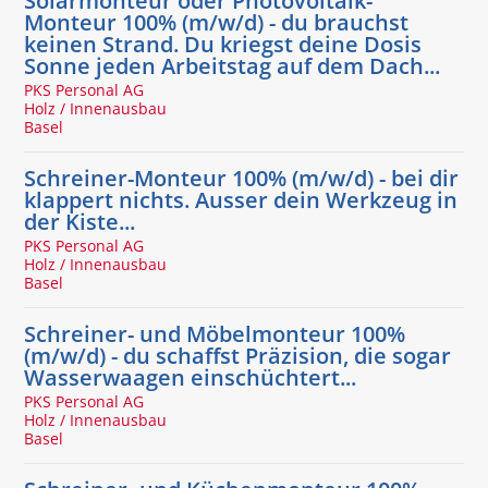
Solarmonteur oder Photovoltaik-
Monteur 100% (m/w/d) - du brauchst
keinen Strand. Du kriegst deine Dosis
Sonne jeden Arbeitstag auf dem Dach...
PKS Personal AG
Holz / Innenausbau
Basel
Schreiner-Monteur 100% (m/w/d) - bei dir
klappert nichts. Ausser dein Werkzeug in
der Kiste...
PKS Personal AG
Holz / Innenausbau
Basel
Schreiner- und Möbelmonteur 100%
(m/w/d) - du schaffst Präzision, die sogar
Wasserwaagen einschüchtert...
PKS Personal AG
Holz / Innenausbau
Basel