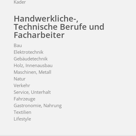
Kader
Handwerkliche-,
Technische Berufe und
Facharbeiter
Bau
Elektrotechnik
Gebäudetechnik
Holz, Innenausbau
Maschinen, Metall
Natur
Verkehr
Service, Unterhalt
Fahrzeuge
Gastronomie, Nahrung
Textilien
Lifestyle