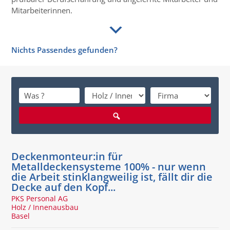
Mitarbeiterinnen.
Nichts Passendes gefunden?
Deckenmonteur:in für
Metalldeckensysteme 100% - nur wenn
die Arbeit stinklangweilig ist, fällt dir die
Decke auf den Kopf...
PKS Personal AG
Holz / Innenausbau
Basel