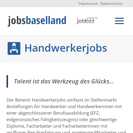
Impressum
Datenschutz
Handwerkerjobs
Talent ist das Werkzeug des Glücks…
Der Bereich Handwerkerjobs umfasst im Stellenmarkt
Anstellungen für Handwerker und Handwerkerinnen mit
einer abgeschlossener Berufsausbildung (EFZ,
eidgenössisches Fähigkeitszeugnis) oder gleichwertige
Diplome, Facharbeiter und Facharbeiterinnen mit
prüfbarer Berufserfahrung und angelernte Mitarbeiter und