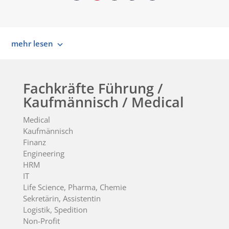
mehr lesen
Fachkräfte Führung /
Kaufmännisch / Medical
Medical
Kaufmännisch
Finanz
Engineering
HRM
IT
Life Science, Pharma, Chemie
Sekretärin, Assistentin
Logistik, Spedition
Non-Profit