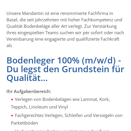
Unsere Mandantin ist eine renommierte Fachfirma in
Basel, die seit Jahrzehnten mit hoher Fachkompetenz und
Qualität Bodenbeläge aller Art verlegt. Zur Verstärkung
ihres eingespielten Teams suchen wir per sofort oder nach
Vereinbarung eine engagierte und qualifizierte Fachkraft
als
Bodenleger 100% (m/w/d) -
Du legst den Grundstein für
Qualität...
Ihr Aufgabenbereich:
Verlegen von Bodenbelägen wie Laminat, Kork,
Teppich, Linoleum und Vinyl
Fachgerechtes Verlegen, Schleifen und Versiegeln von
Parkettböden