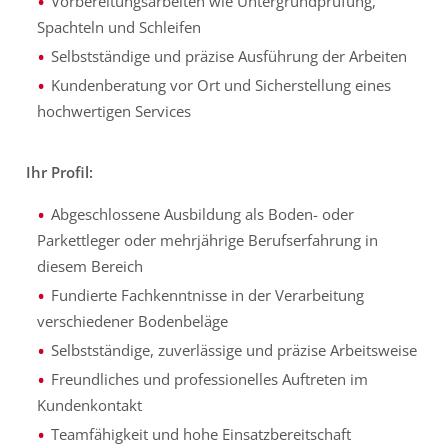
Vorbereitungsarbeiten wie Untergrundprüfung,
Spachteln und Schleifen
Selbstständige und präzise Ausführung der Arbeiten
Kundenberatung vor Ort und Sicherstellung eines
hochwertigen Services
Ihr Profil:
Abgeschlossene Ausbildung als Boden- oder
Parkettleger oder mehrjährige Berufserfahrung in
diesem Bereich
Fundierte Fachkenntnisse in der Verarbeitung
verschiedener Bodenbeläge
Selbstständige, zuverlässige und präzise Arbeitsweise
Freundliches und professionelles Auftreten im
Kundenkontakt
Teamfähigkeit und hohe Einsatzbereitschaft