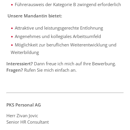
Führerausweis der Kategorie B zwingend erforderlich
Unsere Mandantin bietet:
Attraktive und leistungsgerechte Entlohnung
Angenehmes und kollegiales Arbeitsumfeld
Möglichkeit zur beruflichen Weiterentwicklung und
Weiterbildung
Interessiert?
Dann freue ich mich auf Ihre Bewerbung.
Fragen?
Rufen Sie mich einfach an.
PKS Personal AG
Herr Zivan Jovic
Senior HR Consultant