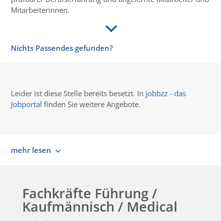
Mitarbeiterinnen.
Nichts Passendes gefunden?
Leider ist diese Stelle bereits besetzt. In
jobbzz - das
Jobportal
finden Sie weitere Angebote.
mehr lesen
Fachkräfte Führung /
Kaufmännisch / Medical