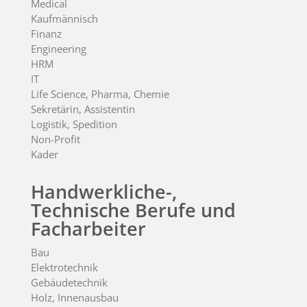
Medical
Kaufmännisch
Finanz
Engineering
HRM
IT
Life Science, Pharma, Chemie
Sekretärin, Assistentin
Logistik, Spedition
Non-Profit
Kader
Handwerkliche-,
Technische Berufe und
Facharbeiter
Bau
Elektrotechnik
Gebäudetechnik
Holz, Innenausbau