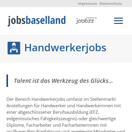
Impressum
Datenschutz
Handwerkerjobs
Talent ist das Werkzeug des Glücks…
Der Bereich Handwerkerjobs umfasst im Stellenmarkt
Anstellungen für Handwerker und Handwerkerinnen mit
einer abgeschlossener Berufsausbildung (EFZ,
eidgenössisches Fähigkeitszeugnis) oder gleichwertige
Diplome, Facharbeiter und Facharbeiterinnen mit
prüfbarer Berufserfahrung und angelernte Mitarbeiter und