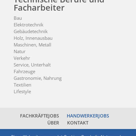
Facharbeiter
Bau
Elektrotechnik
Gebäudetechnik
Holz, Innenausbau
Maschinen, Metall
Natur
Verkehr
Service, Unterhalt
Fahrzeuge
Gastronomie, Nahrung
Textilien
Lifestyle
FACHKRÄFTEJOBS
HANDWERKERJOBS
ÜBER
KONTAKT