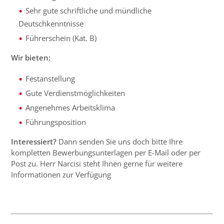
Sehr gute schriftliche und mündliche
Deutschkenntnisse
Führerschein (Kat. B)
Wir bieten:
Festanstellung
Gute Verdienstmöglichkeiten
Angenehmes Arbeitsklima
Führungsposition
Interessiert?
Dann senden Sie uns doch bitte Ihre
kompletten Bewerbungsunterlagen per E-Mail oder per
Post zu. Herr Narcisi steht Ihnen gerne für weitere
Informationen zur Verfügung