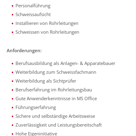
Personalführung
Schweissaufsicht
Installieren von Rohrleitungen
Schweissen von Rohrleitungen
Anforderungen:
Berufsausbildung als Anlagen- & Apparatebauer
Weiterbildung zum Schweissfachmann
Weiterbildung als Sichtprüfer
Berufserfahrung im Rohrleitungsbau
Gute Anwenderkenntnisse in MS Office
Führungserfahrung
Sichere und selbständige Arbeitsweise
Zuverlässigkeit und Leistungsbereitschaft
Hohe Eigeninitiative