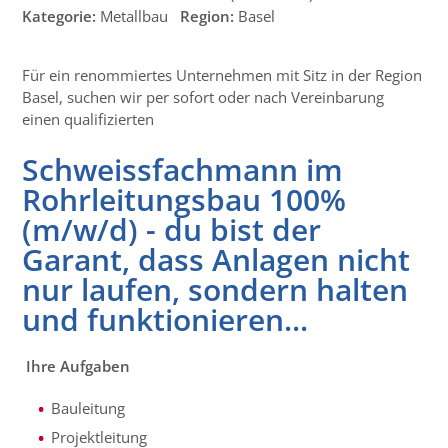
Kategorie:
Metallbau
Region:
Basel
Für ein renommiertes Unternehmen mit Sitz in der Region
Basel, suchen wir per sofort oder nach Vereinbarung
einen qualifizierten
Schweissfachmann im
Rohrleitungsbau 100%
(m/w/d) - du bist der
Garant, dass Anlagen nicht
nur laufen, sondern halten
und funktionieren...
Ihre Aufgaben
Bauleitung
Projektleitung