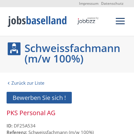
Impressum
Datenschutz
Schweissfachmann
(m/w 100%)
Zurück zur Liste
Bewerben Sie sich !
PKS Personal AG
ID:
DF25A534
Referenz:
Schweissfachmann (m/w 100%)