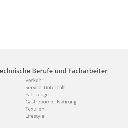
echnische Berufe und Facharbeiter
Verkehr
Service, Unterhalt
Fahrzeuge
Gastronomie, Nahrung
Textilien
Lifestyle