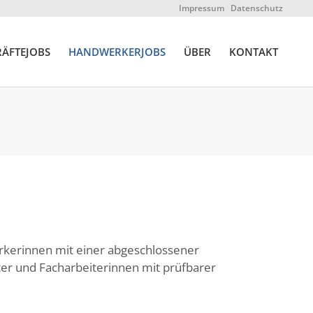
Impressum
Datenschutz
ÄFTEJOBS
HANDWERKERJOBS
ÜBER
KONTAKT
kerinnen mit einer abgeschlossener
ter und Facharbeiterinnen mit prüfbarer