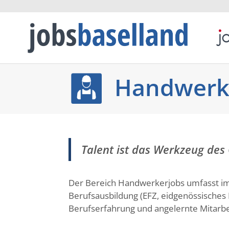
Handwerk
Talent ist das Werkzeug des
Der Bereich Handwerkerjobs umfasst im
Berufsausbildung (EFZ, eidgenössisches 
Berufserfahrung und angelernte Mitarbe