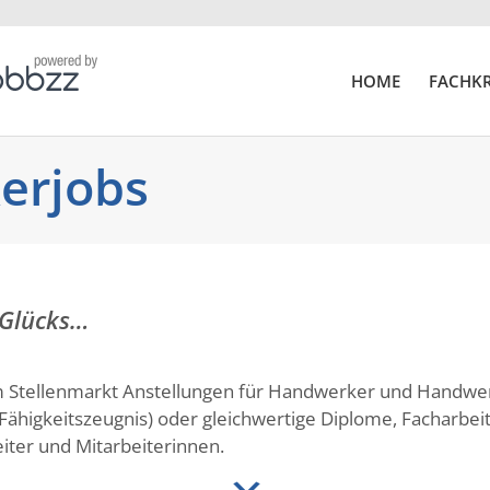
HOME
FACHKR
erjobs
 Glücks…
 Stellenmarkt Anstellungen für Handwerker und Handwer
Fähigkeitszeugnis) oder gleichwertige Diplome, Facharbei
iter und Mitarbeiterinnen.