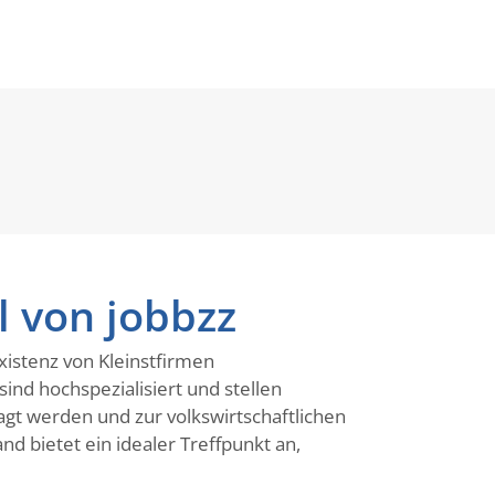
l von jobbzz
xistenz von Kleinstfirmen
ind hochspezialisiert und stellen
gt werden und zur volkswirtschaftlichen
d bietet ein idealer Treffpunkt an,